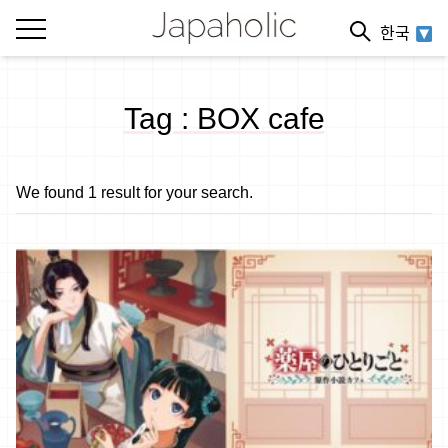
한국
Tag : BOX cafe
We found 1 result for your search.