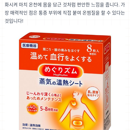
화시켜 마치 온천에 몸을 담근 것처럼 편안한 느낌을 줍니다. 가
장 매력적인 점은 통증 부위에 직접 붙여 온찜질을 할 수 있다는
것입니다!