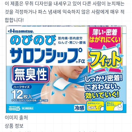
이 제품은 무취 디자인을 내세우고 있어 다른 사람이 눈치채는
것을 걱정하거나 파스 냄새에 익숙하지 않은 사람에게 매우 적
합합니다!
이미지 출처
상품 정보