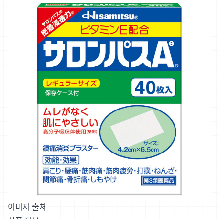
이미지 출처