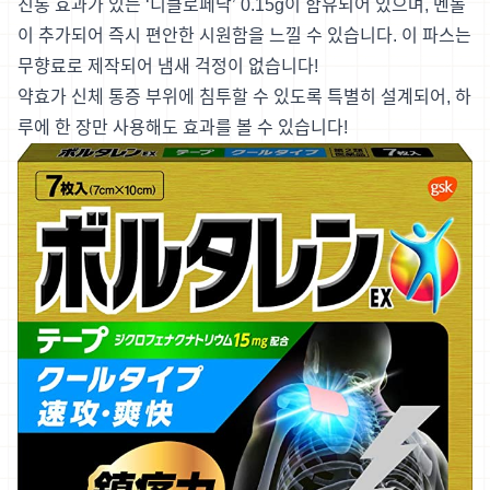
진통 효과가 있는 ‘디클로페낙’ 0.15g이 함유되어 있으며, 멘톨
이 추가되어 즉시 편안한 시원함을 느낄 수 있습니다. 이 파스는
무향료로 제작되어 냄새 걱정이 없습니다!
약효가 신체 통증 부위에 침투할 수 있도록 특별히 설계되어, 하
루에 한 장만 사용해도 효과를 볼 수 있습니다!