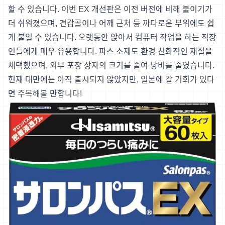
할 수 있습니다. 이번 EX 개선판은 이전 버전에 비해 붙이기가
더 쉬워졌으며, 견갑골이나 어깨 근처 등 까다로운 부위에도 쉽
게 붙일 수 있습니다. 오랫동안 앉아서 컴퓨터 작업을 하는 직장
인들에게 매우 유용합니다. 파스 소재도 환경 친화적인 재질을
채택했으며, 외부 포장 상자의 크기를 줄여 낭비를 줄였습니다.
현재 대만에는 아직 출시되지 않았지만, 일본에 갈 기회가 있다
면 주목해볼 만합니다!