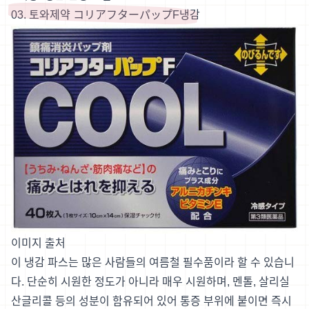
03. 토와제약 コリアフターパップF냉감
이미지 출처
이 냉감 파스는 많은 사람들의 여름철 필수품이라 할 수 있습니
다. 단순히 시원한 정도가 아니라 매우 시원하며, 멘톨, 살리실
산글리콜 등의 성분이 함유되어 있어 통증 부위에 붙이면 즉시