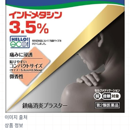
이미지 출처
상품 정보