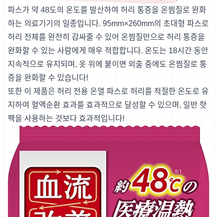
파스가 약 48도의 온도를 발산하여 허리 통증을 온찜질로 완화
하는 의료기기의 일종입니다. 95mm×260mm의 초대형 파스로
허리 전체를 완전히 감싸줄 수 있어 온찜질만으로 허리 통증을
완화할 수 있는 사람에게 매우 적합합니다. 온도는 18시간 동안
지속적으로 유지되며, 옷 위에 붙이면 외출 중에도 온찜질로 통
증을 완화할 수 있습니다!
또한 이 제품은 허리 전용 온열 파스로 허리를 적절한 온도로 유
지하여 혈액순환 효과를 효과적으로 달성할 수 있으며, 일반 핫
팩을 사용하는 것보다 효과적입니다!