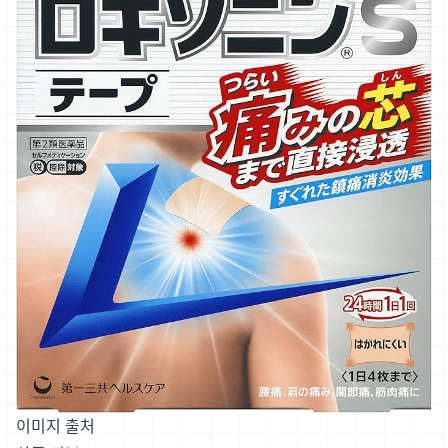
이미지 출처