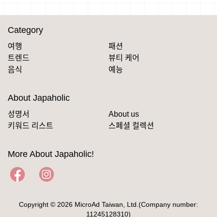
Category
여행
패션
트렌드
뷰티 케어
음식
예능
About Japaholic
성명서
About us
키워드 리스트
스페셜 컬렉션
More About Japaholic!
Copyright © 2026 MicroAd Taiwan, Ltd.(Company number:
11245128310)