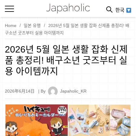
한국
Home
일본 유행
2026년 5월 일본 생활 잡화 신제품 총정리! 배
구소년 굿즈부터 실용 아이템까지
2026년 5월 일본 생활 잡화 신제
품 총정리! 배구소년 굿즈부터 실
용 아이템까지
2026年6月14日
| By
Japaholic_KR