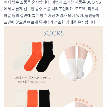
에서 방수 소품을 출시합니다. 이번에 소개할 제품은 3COINS
에서 새롭게 선보인 방수 소품 시리즈인데요. 토트백, 파우치,
양말 등의 겉면에 특수 방수 가공 처리가 되어 있어, 물방울이
표면에 닿으면 빠르게 튕겨나가 건조한 상태를 유지합니다.