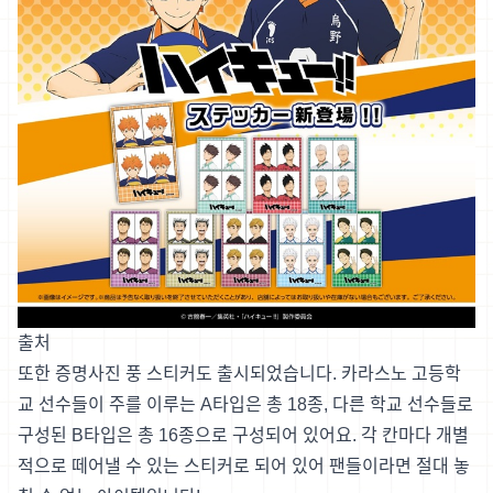
출처
또한 증명사진 풍 스티커도 출시되었습니다. 카라스노 고등학
교 선수들이 주를 이루는 A타입은 총 18종, 다른 학교 선수들로
구성된 B타입은 총 16종으로 구성되어 있어요. 각 칸마다 개별
적으로 떼어낼 수 있는 스티커로 되어 있어 팬들이라면 절대 놓