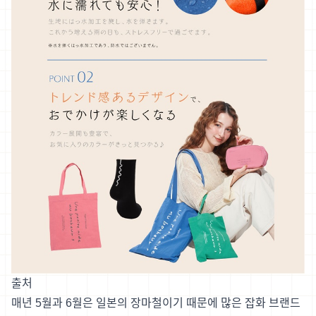
출처
매년 5월과 6월은 일본의 장마철이기 때문에 많은 잡화 브랜드