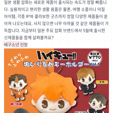
일본 생활 잡화는 새로운 제품이 출시되는 속도가 정말 빠릅니
다. 실용적이고 편리한 생활 용품은 물론, 여행 소품이나 덕질
아이템, 각종 IP와 콜라보한 굿즈까지 정말 다양한 제품들이 쏟
아져 나오는데요. 사지 않으면 너무 아까울 것 같은 제품들이 가
득합니다. 지금부터 일본 주요 잡화 브랜드에서 5월에 출시한
신제품들을 함께 살펴볼까요?
배구소년 인형