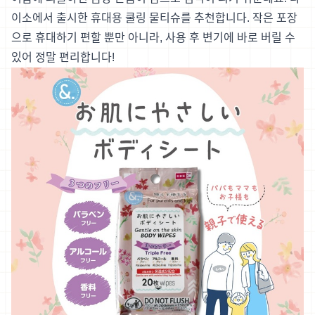
이소에서 출시한 휴대용 쿨링 물티슈를 추천합니다. 작은 포장
으로 휴대하기 편할 뿐만 아니라, 사용 후 변기에 바로 버릴 수
있어 정말 편리합니다!