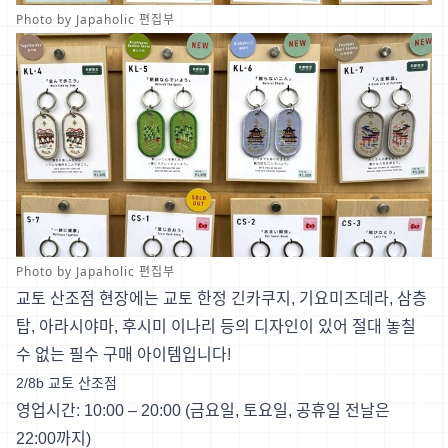
Photo by Japaholic 편집부
Photo by Japaholic 편집부
교토 산조점 현장에는 교토 한정 긴카쿠지, 기요미즈데라, 삼층
탑, 아라시야마, 후시미 이나리 등의 디자인이 있어 절대 놓칠
수 없는 필수 구매 아이템입니다!
2/8b 교토 산조점
영업시간: 10:00 – 20:00 (금요일, 토요일, 공휴일 전날은
22:00까지)