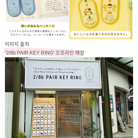
이미지 출처
‘2/8b PAIR KEY RING’ 오프라인 매장