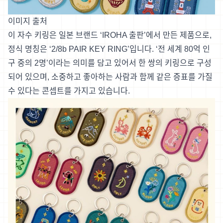
이미지 출처
이 자수 키링은 일본 브랜드 ‘IROHA 출판’에서 만든 제품으로,
정식 명칭은 ‘2/8b PAIR KEY RING’입니다. ‘전 세계 80억 인
구 중의 2명’이라는 의미를 담고 있어서 한 쌍의 키링으로 구성
되어 있으며, 소중하고 좋아하는 사람과 함께 같은 증표를 가질
수 있다는 콘셉트를 가지고 있습니다.