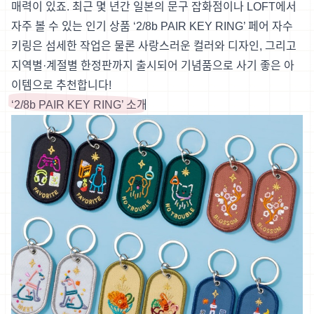
매력이 있죠. 최근 몇 년간 일본의 문구 잡화점이나 LOFT에서
자주 볼 수 있는 인기 상품 ‘2/8b PAIR KEY RING’ 페어 자수
키링은 섬세한 작업은 물론 사랑스러운 컬러와 디자인, 그리고
지역별·계절별 한정판까지 출시되어 기념품으로 사기 좋은 아
이템으로 추천합니다!
‘2/8b PAIR KEY RING’ 소개