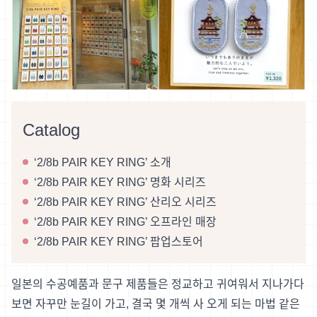
Catalog
‘2/8b PAIR KEY RING’ 소개
‘2/8b PAIR KEY RING’ 명화 시리즈
‘2/8b PAIR KEY RING’ 산리오 시리즈
‘2/8b PAIR KEY RING’ 오프라인 매장
‘2/8b PAIR KEY RING’ 팝업스토어
일본의 수공예품과 문구 제품들은 정교하고 귀여워서 지나가다
보면 자꾸만 눈길이 가고, 결국 몇 개씩 사 오게 되는 마법 같은