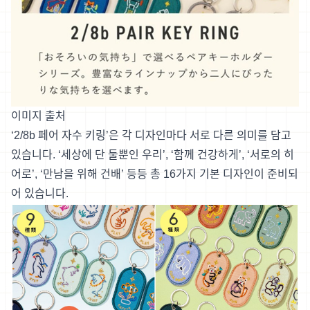
이미지 출처
‘2/8b 페어 자수 키링’은 각 디자인마다 서로 다른 의미를 담고
있습니다. ‘세상에 단 둘뿐인 우리’, ‘함께 건강하게’, ‘서로의 히
어로’, ‘만남을 위해 건배’ 등등 총 16가지 기본 디자인이 준비되
어 있습니다.