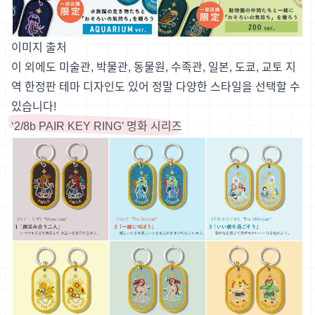
이미지 출처
이 외에도 미술관, 박물관, 동물원, 수족관, 일본, 도쿄, 교토 지
역 한정판 테마 디자인도 있어 정말 다양한 스타일을 선택할 수
있습니다!
‘2/8b PAIR KEY RING’ 명화 시리즈