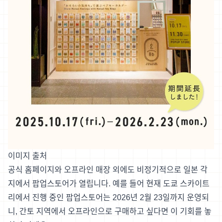
이미지 출처
공식 홈페이지와 오프라인 매장 외에도 비정기적으로 일본 각
지에서 팝업스토어가 열립니다. 예를 들어 현재 도쿄 스카이트
리에서 진행 중인 팝업스토어는 2026년 2월 23일까지 운영되
니, 간토 지역에서 오프라인으로 구매하고 싶다면 이 기회를 놓