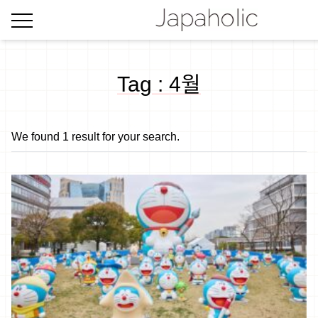
Tag : 4월
We found 1 result for your search.