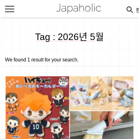
Tag : 2026년 5월
We found 1 result for your search.