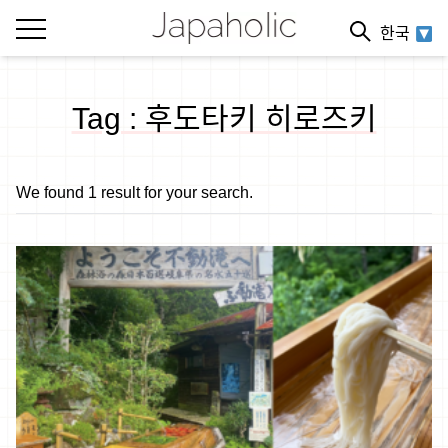
한국
Tag : 후도타키 히로즈키
We found 1 result for your search.