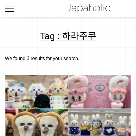
Tag : 하라주쿠
We found 3 results for your search.