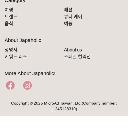
Category
여행
패션
트렌드
뷰티 케어
음식
예능
About Japaholic
성명서
About us
키워드 리스트
스페셜 컬렉션
More About Japaholic!
Copyright © 2026 MicroAd Taiwan, Ltd.(Company number:
11245128310)