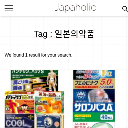
Tag : 일본의약품
We found 1 result for your search.