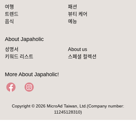
여행
패션
트렌드
뷰티 케어
음식
예능
About Japaholic
성명서
About us
키워드 리스트
스페셜 컬렉션
More About Japaholic!
Copyright © 2026 MicroAd Taiwan, Ltd.(Company number:
11245128310)