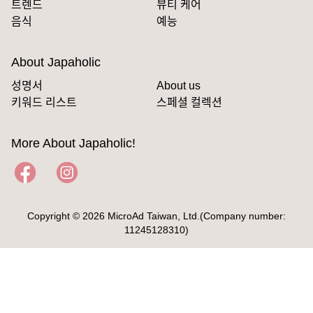
트렌드
뷰티 케어
음식
예능
About Japaholic
성명서
About us
키워드 리스트
스페셜 컬렉션
More About Japaholic!
Copyright © 2026 MicroAd Taiwan, Ltd.(Company number:
11245128310)