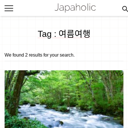
Tag : 여름여행
We found 2 results for your search.