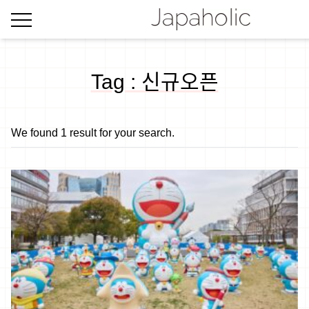
Tag : 신규오픈
We found 1 result for your search.