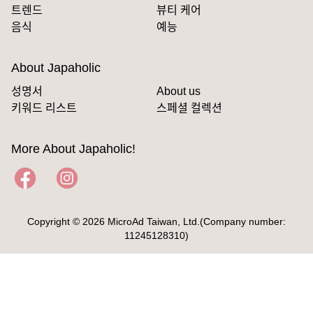
트렌드
뷰티 케어
음식
예능
About Japaholic
성명서
About us
키워드 리스트
스페셜 컬렉션
More About Japaholic!
Copyright © 2026 MicroAd Taiwan, Ltd.(Company number:
11245128310)