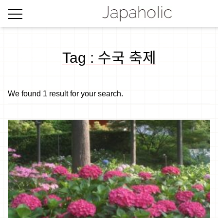
Tag : 수국 축제
We found 1 result for your search.