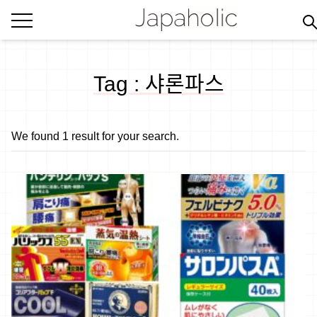
Tag : 샤론파스
We found 1 result for your search.