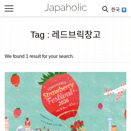
한국
Tag : 레드브릭창고
We found 1 result for your search.