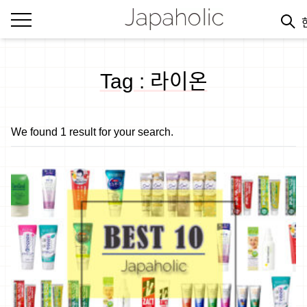
Tag : 라이온
We found 1 result for your search.