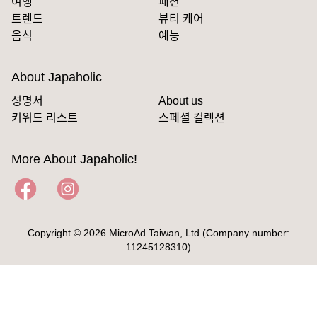
여행
패션
트렌드
뷰티 케어
음식
예능
About Japaholic
성명서
About us
키워드 리스트
스페셜 컬렉션
More About Japaholic!
Copyright © 2026 MicroAd Taiwan, Ltd.(Company number:
11245128310)