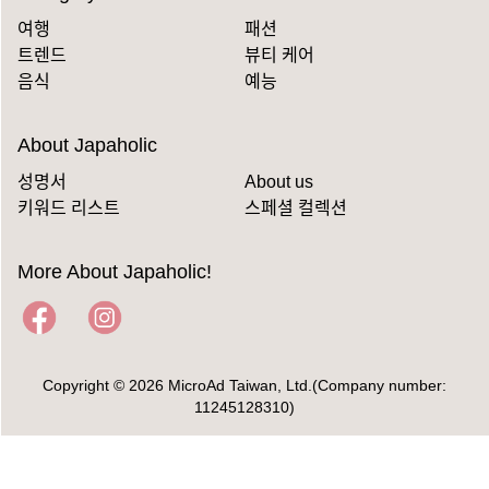
여행
패션
트렌드
뷰티 케어
음식
예능
About Japaholic
성명서
About us
키워드 리스트
스페셜 컬렉션
More About Japaholic!
Copyright © 2026 MicroAd Taiwan, Ltd.(Company number:
11245128310)