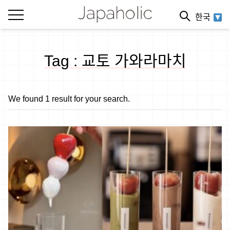
한국
Tag : 교토 가와라마치
We found 1 result for your search.