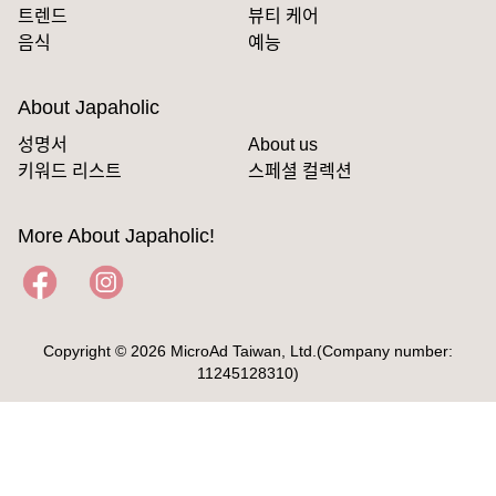
트렌드
뷰티 케어
음식
예능
About Japaholic
성명서
About us
키워드 리스트
스페셜 컬렉션
More About Japaholic!
Copyright © 2026 MicroAd Taiwan, Ltd.(Company number:
11245128310)