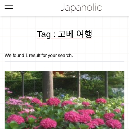
Tag : 고베 여행
We found 1 result for your search.