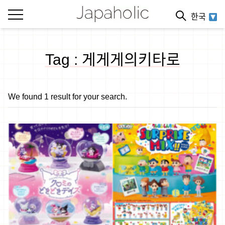
한국
Tag : 게게게의키타로
We found 1 result for your search.