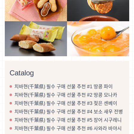
Catalog
치바현(千葉県) 필수 구매 선물 추천 #1 땅콩 파이
치바현(千葉県) 필수 구매 선물 추천 #2 땅콩 모나카
치바현(千葉県) 필수 구매 선물 추천 #3 젖은 센베이
치바현(千葉県) 필수 구매 선물 추천 #4 보소 새우 전병
치바현(千葉県) 필수 구매 선물 추천 #5 장어 시구레니
치바현(千葉県) 필수 구매 선물 추천 #6 사와라 바야시