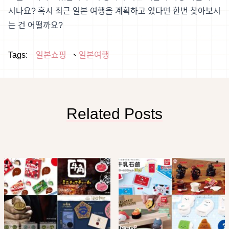
시나요? 혹시 최근 일본 여행을 계획하고 있다면 한번 찾아보시
는 건 어떨까요?
Tags:
일본쇼핑
일본여행
Related Posts