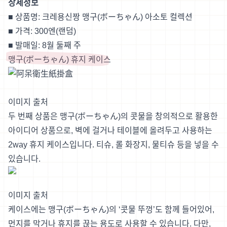
상세정보
■ 상품명: 크레용신짱 맹구(ボーちゃん) 아소토 컬렉션
■ 가격: 300엔(랜덤)
■ 발매일: 8월 둘째 주
맹구(ボーちゃん) 휴지 케이스
이미지 출처
두 번째 상품은 맹구(ボーちゃん)의 콧물을 창의적으로 활용한
아이디어 상품으로, 벽에 걸거나 테이블에 올려두고 사용하는
2way 휴지 케이스입니다. 티슈, 롤 화장지, 물티슈 등을 넣을 수
있습니다.
이미지 출처
케이스에는 맹구(ボーちゃん)의 ‘콧물 뚜껑’도 함께 들어있어,
먼지를 막거나 휴지를 끊는 용도로 사용할 수 있습니다. 다만,